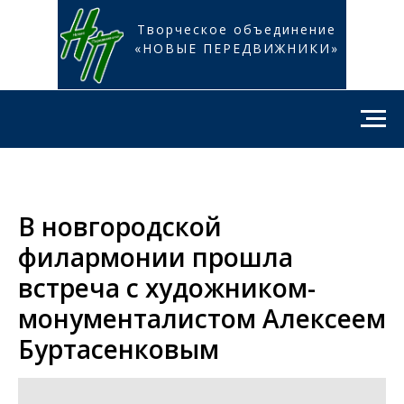
Творческое объединение
«НОВЫЕ ПЕРЕДВИЖНИКИ»
В новгородской
филармонии прошла
встреча с художником-
монументалистом Алексеем
Буртасенковым