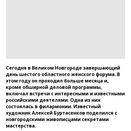
Сегодня в Великом Новгороде завершающий
день шестого областного женского форума. В
этом году он проходил больше месяца и,
кроме обширной деловой программы,
включал встречи с интересными и известными
российскими деятелями. Одна из них
состоялась в филармонии. Известный
художник Алексей Буртасенков поделился с
новгородскими живописцами секретами
мастерства.