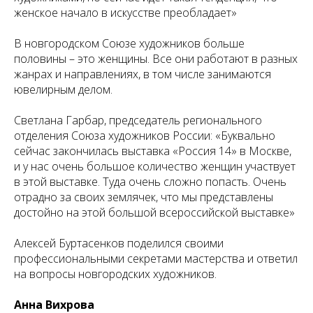
женское начало в искусстве преобладает»
В новгородском Союзе художников больше
половины – это женщины. Все они работают в разных
жанрах и направлениях, в том числе занимаются
ювелирным делом.
Светлана Гарбар, председатель регионального
отделения Союза художников России: «Буквально
сейчас закончилась выставка «Россия 14» в Москве,
и у нас очень большое количество женщин участвует
в этой выставке. Туда очень сложно попасть. Очень
отрадно за своих землячек, что мы представлены
достойно на этой большой всероссийской выставке»
Алексей Буртасенков поделился своими
профессиональными секретами мастерства и ответил
на вопросы новгородских художников.
Анна Вихрова