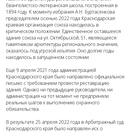
Евангелистско-лютеранская школа, построенная в
1894 году. К моменту избрания А.Н. Буртасенкова
председателем осенью 2022 года Краснодарская
краевая организация союза находилась в
критическом положении. Единственное оставшееся
здание союза на ул. Октябрьской, 51, являющееся
памятником архитектуры регионального значения,
оказалось под угрозой изъятия. Оно долгие годы
находилось в запущенном состоянии.
Ещё 9 апреля 2021 года администрацией
Краснодарского края было направлено официальное
письмо с требованием провести реставрацию
здания. Однако ни предыдущие руководители, ни
администрация на тот момент не предприняли
реальных шагов к выполнению охранного
обязательства.
В результате 25 апреля 2022 года в Арбитражный суд
Краснодарского края было направлен иск о