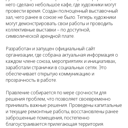
него сделано небольшое кафе, где художники могут
провести время. Создан полноценный выставочный
зал, чего ранее в союзе не было. Теперь художники
могут демонстрировать свои работы и проводить
коллективные выставки – по доступной,
символической арендной плате.
Разработан и запущен официальный сайт
организации, где собрана актуальная информация о
каждом члене союза, мероприятиях и инициативах,
заработали странички в социальных сетях. Это
обеспечивает открытую коммуникацию и
прозрачность в работе.
Правление собирается по мере срочности для
решения проблем, что позволяет своевременно
принимать важные решения. Проведены капитальные
и текущие ремонтные работы, восстановлены ранее
заброшенные помещения, постепенно
благоустраивается прилегающая территория.