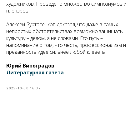
художников. Проведено множество симпозиумов и
пленэров.
Алексей Буртасенков доказал, что даже в самых
непростых обстоятельствах возможно защищать
культуру – делом, а не словами. Его путь –
напоминание о том, что честь, профессионализм и
преданность идее сильнее любой клеветы.
Юрий Виноградов
Литературная газета
2025-10-30 16:37