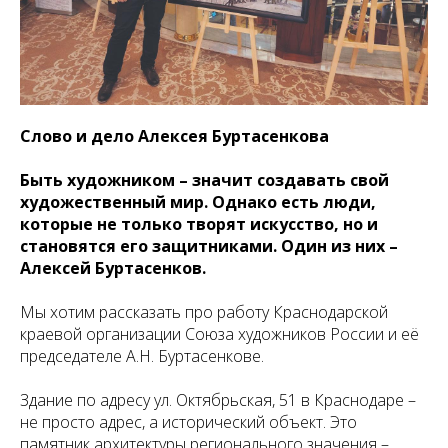
Слово и дело Алексея Буртасенкова
Быть художником – значит создавать свой
художественный мир. Однако есть люди,
которые не только творят искусство, но и
становятся его защитниками. Один из них –
Алексей Буртасенков.
Мы хотим рассказать про работу Краснодарской
краевой организации Союза художников России и её
председателе А.Н. Буртасенкове.
Здание по адресу ул. Октябрьская, 51 в Краснодаре –
не просто адрес, а исторический объект. Это
памятник архитектуры регионального значения –