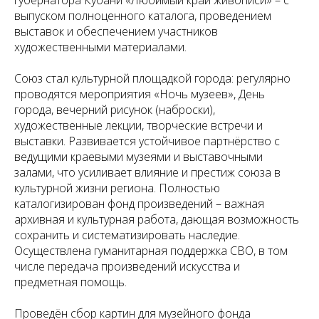
выпуском полноценного каталога, проведением
выставок и обеспечением участников
художественными материалами.
Союз стал культурной площадкой города: регулярно
проводятся мероприятия «Ночь музеев», День
города, вечерний рисунок (наброски),
художественные лекции, творческие встречи и
выставки. Развивается устойчивое партнёрство с
ведущими краевыми музеями и выставочными
залами, что усиливает влияние и престиж союза в
культурной жизни региона. Полностью
каталогизирован фонд произведений – важная
архивная и культурная работа, дающая возможность
сохранить и систематизировать наследие.
Осуществлена гуманитарная поддержка СВО, в том
числе передача произведений искусства и
предметная помощь.
Проведён сбор картин для музейного фонда