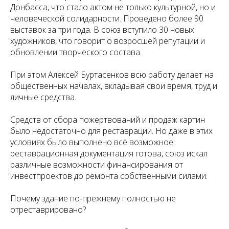
Донбасса, что стало актом не только культурной, но и
человеческой солидарности. Проведено более 90
выставок за три года. В союз вступило 30 новых
художников, что говорит о возросшей репутации и
обновлении творческого состава.
При этом Алексей Буртасенков всю работу делает на
общественных началах, вкладывая свои время, труд и
личные средства.
Средств от сбора пожертвований и продаж картин
было недостаточно для реставрации. Но даже в этих
условиях было выполнено всё возможное:
реставрационная документация готова, союз искал
различные возможности финансирования от
инвестпроектов до ремонта собственными силами.
Почему здание по-прежнему полностью не
отреставрировано?