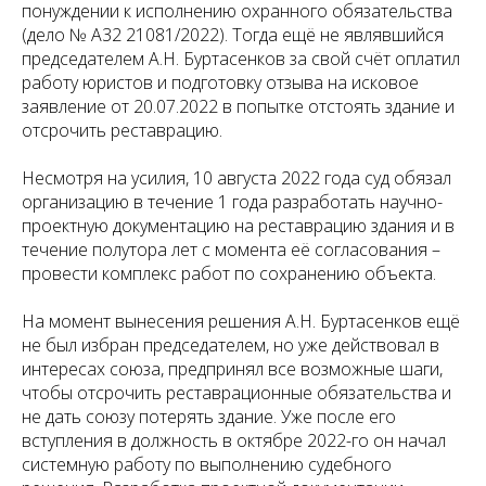
понуждении к исполнению охранного обязательства
(дело № А32 21081/2022). Тогда ещё не являвшийся
председателем А.Н. Буртасенков за свой счёт оплатил
работу юристов и подготовку отзыва на исковое
заявление от 20.07.2022 в попытке отстоять здание и
отсрочить реставрацию.
Несмотря на усилия, 10 августа 2022 года суд обязал
организацию в течение 1 года разработать научно-
проектную документацию на реставрацию здания и в
течение полутора лет с момента её согласования –
провести комплекс работ по сохранению объекта.
На момент вынесения решения А.Н. Буртасенков ещё
не был избран председателем, но уже действовал в
интересах союза, предпринял все возможные шаги,
чтобы отсрочить реставрационные обязательства и
не дать союзу потерять здание. Уже после его
вступления в должность в октябре 2022-го он начал
системную работу по выполнению судебного