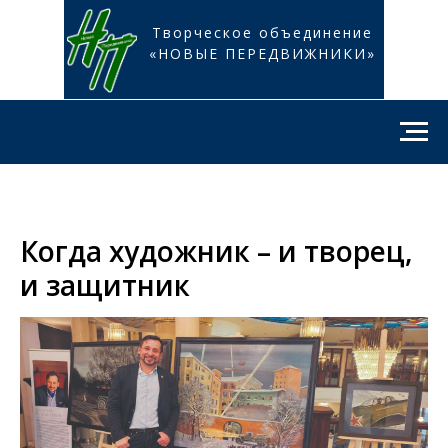
Творческое объединение
«НОВЫЕ ПЕРЕДВИЖНИКИ»
Когда художник – и творец,
и защитник