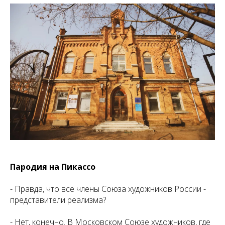
Пародия на Пикассо
- Правда, что все члены Союза художников России -
представители реализма?
- Нет, конечно. В Московском Союзе художников, где