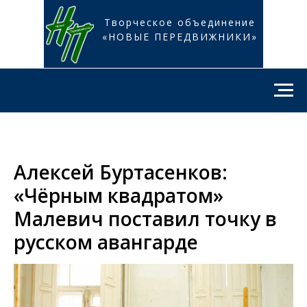
Творческое объединение
«НОВЫЕ ПЕРЕДВИЖНИКИ»
Алексей Буртасенков:
«Чёрным квадратом»
Малевич поставил точку в
русском авангарде