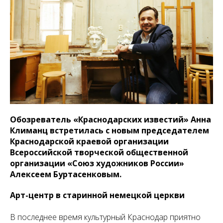
Обозреватель «Краснодарских известий» Анна
Климанц встретилась с новым председателем
Краснодарской краевой организации
Всероссийской творческой общественной
организации «Союз художников России»
Алексеем Буртасенковым.
Арт-центр в старинной немецкой церкви
В последнее время культурный Краснодар приятно