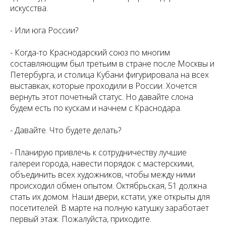
искусства.
-
Или юга России?
- Когда-то Краснодарский союз по многим
составляющим был третьим в стране после Москвы и
Петербурга, и столица Кубани фигурировала на всех
выставках, которые проходили в России. Хочется
вернуть этот почетный статус. Но давайте слона
будем есть по кускам и начнем с Краснодара.
-
Давайте. Что будете делать?
- Планирую привлечь к сотрудничеству лучшие
галереи города, навести порядок с мастерскими,
объединить всех художников, чтобы между ними
происходил обмен опытом. Октябрьская, 51 должна
стать их домом. Наши двери, кстати, уже открыты для
посетителей. В марте на полную катушку заработает
первый этаж. Пожалуйста, приходите.